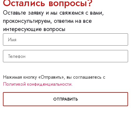
Остались вопросы?
Оставьте заявку и мы свяжемся с вами,
проконсультируем, ответим на все
интересующие вопросы
Нажимая кнопку «Отправить», вы соглашаетесь с
Политикой конфиденциальности
.