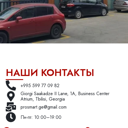
НАШИ КОНТАКТЫ
+995 599 77 09 82
Giorgi Saakadze II Lane, 1A, Business Center
Atrium, Tbilisi, Georgia
prosmart.ge@gmail.com
Пн-пт: 10:00–19:00