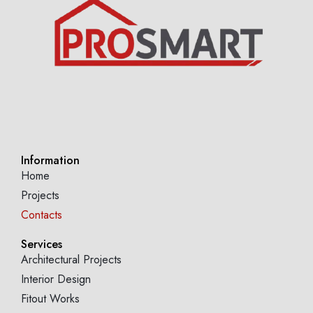
Information
Home
Projects
Contacts
Services
Architectural Projects
Interior Design
Fitout Works