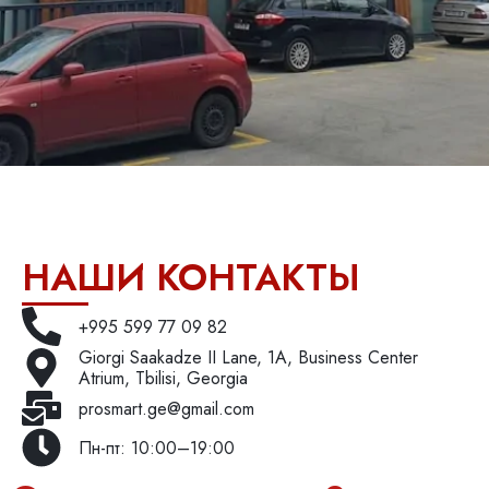
НАШИ КОНТАКТЫ
+995 599 77 09 82
Giorgi Saakadze II Lane, 1A, Business Center
Atrium, Tbilisi, Georgia
prosmart.ge@gmail.com
Пн-пт: 10:00–19:00