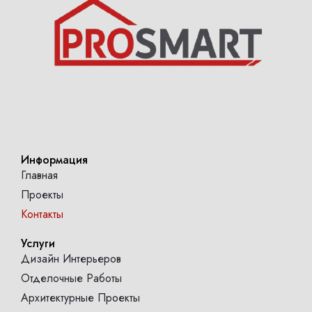
Информация
Главная
Проекты
Контакты
Услуги
Дизайн Интерьеров
Отделочные Работы
Архитектурные Проекты