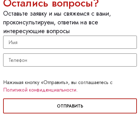
Остались вопросы?
Оставьте заявку и мы свяжемся с вами,
проконсультируем, ответим на все
интересующие вопросы
Нажимая кнопку «Отправить», вы соглашаетесь с
Политикой конфиденциальности
.