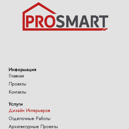
Информация
Главная
Проекты
Контакты
Услуги
Дизайн Интерьеров
Отделочные Работы
Архитектурные Проекты