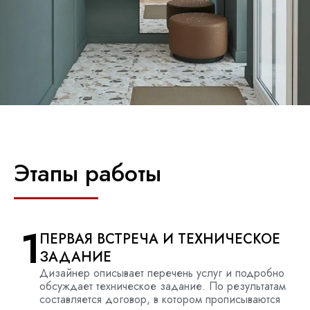
Этапы работы
1
ПЕРВАЯ ВСТРЕЧА И ТЕХНИЧЕСКОЕ
ЗАДАНИЕ
Дизайнер описывает перечень услуг и подробно
обсуждает техническое задание. По результатам
составляется договор, в котором прописываются