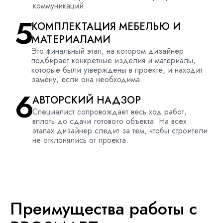
коммуникаций.
5
КОМПЛЕКТАЦИЯ МЕБЕЛЬЮ И
МАТЕРИАЛАМИ
Это финальный этап, на котором дизайнер
подбирает конкретные изделия и материалы,
которые были утверждены в проекте, и находит
замену, если она необходима.
6
АВТОРСКИЙ НАДЗОР
Специалист сопровождает весь ход работ,
вплоть до сдачи готового объекта. На всех
этапах дизайнер следит за тем, чтобы строители
не отклонялись от проекта.
Преимущества работы с