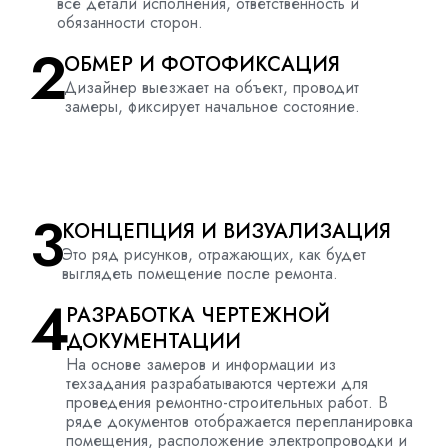
все детали исполнения, ответственность и
обязанности сторон.
2
ОБМЕР И ФОТОФИКСАЦИЯ
Дизайнер выезжает на объект, проводит
замеры, фиксирует
начальное состояние
.
3
КОНЦЕПЦИЯ И ВИЗУАЛИЗАЦИЯ
Это ряд рисунков, отражающих, как будет
выглядеть помещение после ремонта.
4
РАЗРАБОТКА ЧЕРТЕЖНОЙ
ДОКУМЕНТАЦИИ
На основе замеров и информации из
техзадания
разрабатываются чертежи для
проведения ремонтно-строительных работ. В
ряде документов отображается перепланировка
помещения, расположение электропроводки и