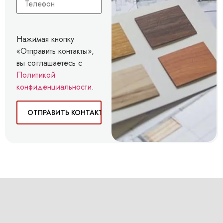
Нажимая кнопку
«Отправить контакты»,
вы соглашаетесь с
Политикой
конфиденциальности
.