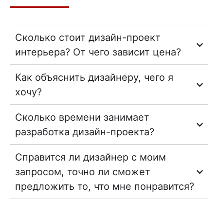
Сколько стоит дизайн-проект
интерьера? От чего зависит цена?
Как объяснить дизайнеру, чего я
хочу?
Сколько времени занимает
разработка дизайн-проекта?
Справится ли дизайнер с моим
запросом, точно ли сможет
предложить то, что мне понравится?