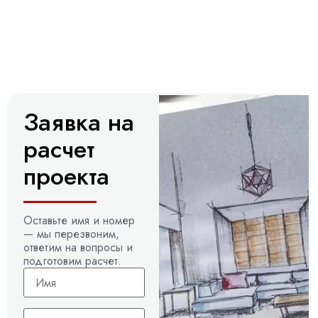
Заявка на
расчет
проекта
Оставьте имя и номер
— мы перезвоним,
ответим на вопросы и
подготовим расчет.