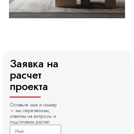
Заявка на
расчет
проекта
Оставьте имя и номер
— мы перезвоним,
ответим на вопросы и
подготовим расчет.