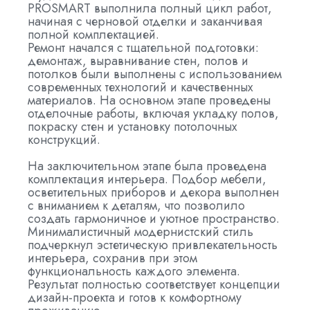
PROSMART выполнила полный цикл работ,
начиная с черновой отделки и заканчивая
полной комплектацией.
Ремонт начался с тщательной подготовки:
демонтаж, выравнивание стен, полов и
потолков были выполнены с использованием
современных технологий и качественных
материалов. На основном этапе проведены
отделочные работы, включая укладку полов,
покраску стен и установку потолочных
конструкций.
На заключительном этапе была проведена
комплектация интерьера. Подбор мебели,
осветительных приборов и декора выполнен
с вниманием к деталям, что позволило
создать гармоничное и уютное пространство.
Минималистичный модернистский стиль
подчеркнул эстетическую привлекательность
интерьера, сохранив при этом
функциональность каждого элемента.
Результат полностью соответствует концепции
дизайн-проекта и готов к комфортному