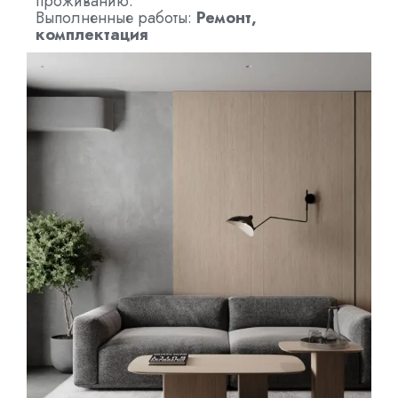
проживанию.
Выполненные работы:
Ремонт,
комплектация