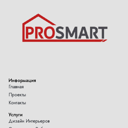
Информация
Главная
Проекты
Контакты
Услуги
Дизайн Интерьеров