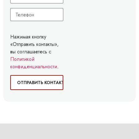
Нажимая кнопку
«Отправить контакты»,
вы соглашаетесь с
Политикой
конфиденциальности
.